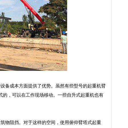
设备成本方面提供了优势。虽然有些型号的起重机臂
式的，可以在工作现场移动。一些自升式起重机也有
筑物阻挡。对于这样的空间，使用俯仰臂塔式起重