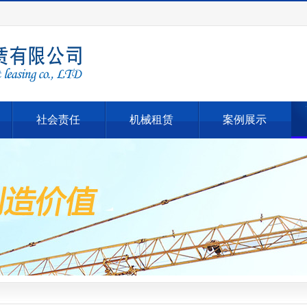
社会责任
机械租赁
案例展示