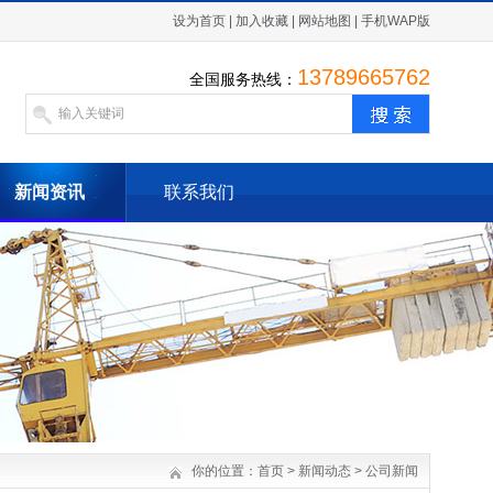
设为首页
|
加入收藏
|
网站地图
|
手机WAP版
13789665762
全国服务热线：
新闻资讯
联系我们
你的位置：
首页
>
新闻动态
>
公司新闻